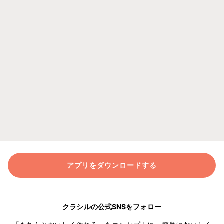
アプリをダウンロードする
クラシルの公式SNSをフォロー