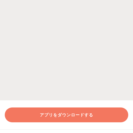
アプリをダウンロードする