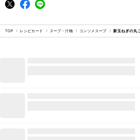
TOP
レシピカード
スープ・汁物
コンソメスープ
新玉ねぎの丸