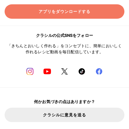
アプリをダウンロードする
クラシルの公式SNSをフォロー
「きちんとおいしく作れる」をコンセプトに、簡単においしく
作れるレシピ動画を毎日配信しています。
何かお気づきの点はありますか？
クラシルに意見を送る