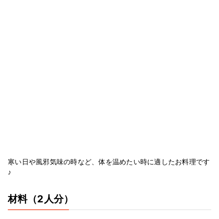
寒い日や風邪気味の時など、体を温めたい時に適したお料理です
♪
材料
（2人分）