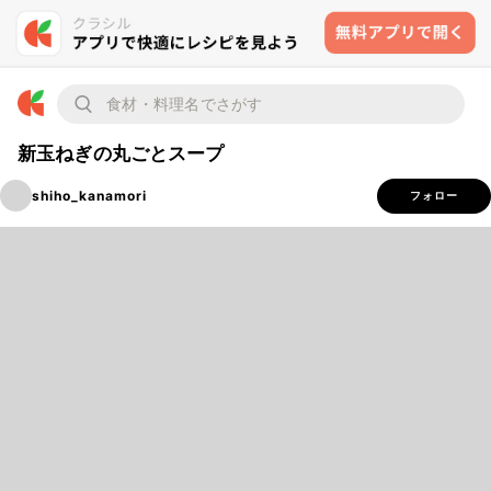
新玉ねぎの丸ごとスープ
shiho_kanamori
フォロー