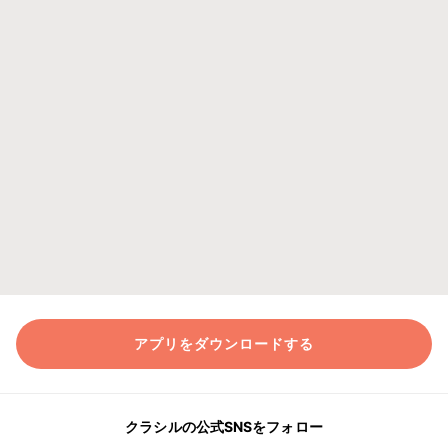
アプリをダウンロードする
クラシルの公式SNSをフォロー