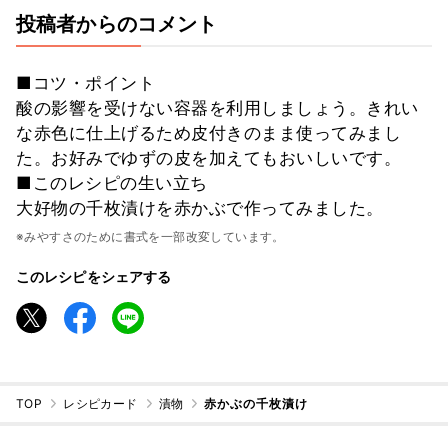
投稿者からのコメント
■コツ・ポイント
酸の影響を受けない容器を利用しましょう。きれい
な赤色に仕上げるため皮付きのまま使ってみまし
た。お好みでゆずの皮を加えてもおいしいです。
■このレシピの生い立ち
大好物の千枚漬けを赤かぶで作ってみました。
※みやすさのために書式を一部改変しています。
このレシピをシェアする
TOP
レシピカード
漬物
赤かぶの千枚漬け