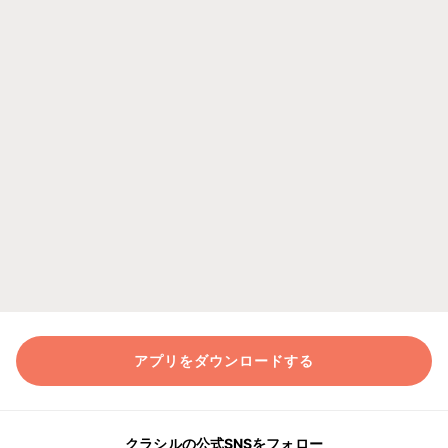
アプリをダウンロードする
クラシルの公式SNSをフォロー