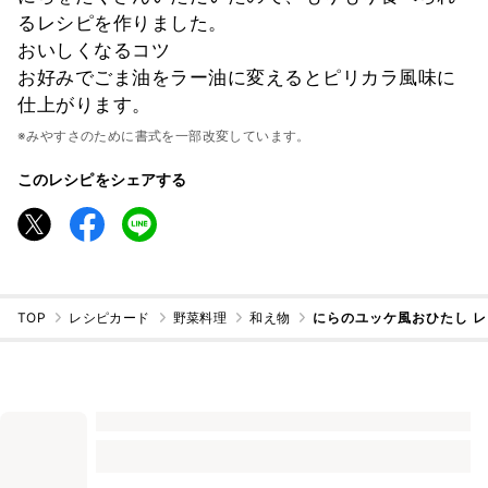
るレシピを作りました。
おいしくなるコツ
お好みでごま油をラー油に変えるとピリカラ風味に
仕上がります。
※みやすさのために書式を一部改変しています。
このレシピをシェアする
TOP
レシピカード
野菜料理
和え物
にらのユッケ風おひたし 