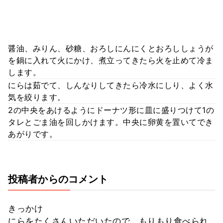
醤油、みりん、砂糖、おろしにんにくとおろししょうが
を鍋に入れて火にかけ、煮立ってきたら火を止めて冷ま
します。
にらは茹でて、しんなりしてきたら冷水にしり、よく水
気を絞ります。
2の中央をあけるようにドーナツ形に皿に盛りつけて1の
タレとごま油を回しかけます。中央に卵黄を置いてでき
あがりです。
投稿者からのコメント
きっかけ
にらをたくさんいただいたので、もりもり食べられ