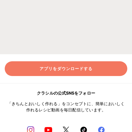
アプリをダウンロードする
クラシルの公式SNSをフォロー
「きちんとおいしく作れる」をコンセプトに、簡単においしく
作れるレシピ動画を毎日配信しています。