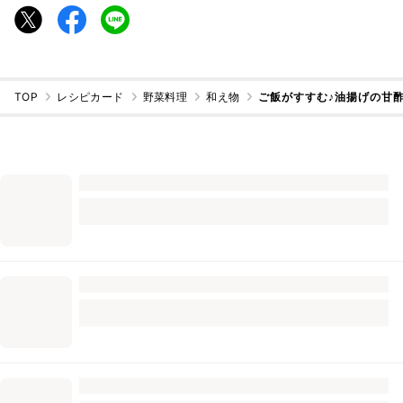
TOP
レシピカード
野菜料理
和え物
ご飯がすすむ♪油揚げの甘