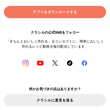
アプリをダウンロードする
クラシルの公式SNSをフォロー
「きちんとおいしく作れる」をコンセプトに、簡単においしく
作れるレシピ動画を毎日配信しています。
何かお気づきの点はありますか？
クラシルに意見を送る