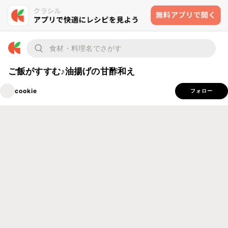
ご飯がすすむ♪油揚げの甘酢和え
cookie
フォロー