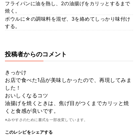
フライパンに油を熱し、2の油揚げをカリッとするまで
焼く。
ボウルに☆の調味料を混ぜ、3を絡めてしっかり味付け
する。
投稿者からのコメント
きっかけ
お店で食べた1品が美味しかったので、再現してみま
した！
おいしくなるコツ
油揚げを焼くときは、焦げ目がつくまでカリッと焼
くと食感が良いです。
※みやすさのために書式を一部改変しています。
このレシピをシェアする