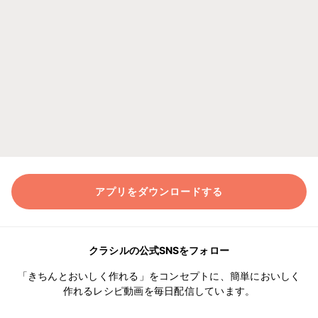
アプリをダウンロードする
クラシルの公式SNSをフォロー
「きちんとおいしく作れる」をコンセプトに、簡単においしく
作れるレシピ動画を毎日配信しています。