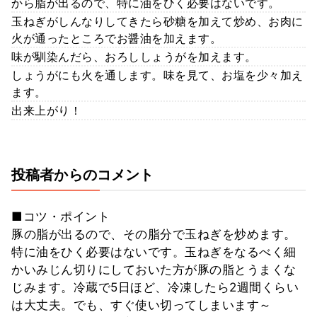
から脂が出るので、特に油をひく必要はないです。
玉ねぎがしんなりしてきたら砂糖を加えて炒め、お肉に
火が通ったところでお醤油を加えます。
味が馴染んだら、おろししょうがを加えます。
しょうがにも火を通します。味を見て、お塩を少々加え
ます。
出来上がり！
投稿者からのコメント
■コツ・ポイント
豚の脂が出るので、その脂分で玉ねぎを炒めます。
特に油をひく必要はないです。玉ねぎをなるべく細
かいみじん切りにしておいた方が豚の脂とうまくな
じみます。冷蔵で5日ほど、冷凍したら2週間くらい
は大丈夫。でも、すぐ使い切ってしまいます～