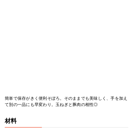
簡単で保存がきく便利そぼろ。そのままでも美味しく、手を加え
て別の一品にも早変わり。玉ねぎと豚肉の相性◎
材料