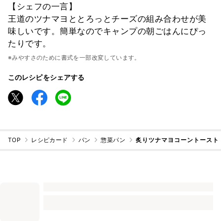
【シェフの一言】
王道のツナマヨととろっとチーズの組み合わせが美
味しいです。簡単なのでキャンプの朝ごはんにぴっ
たりです。
※みやすさのために書式を一部改変しています。
このレシピをシェアする
TOP
レシピカード
パン
惣菜パン
炙りツナマヨコーントースト