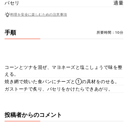
パセリ
適量
料理を安全に楽しむための注意事項
手順
所要時間：10分
コーンとツナを混ぜ、マヨネーズと塩こしょうで味を整
える。
焼き網で焼いた食パンにチーズと①の具材をのせる。
ガストーチで炙り、パセリをかけたらできあがり。
投稿者からのコメント