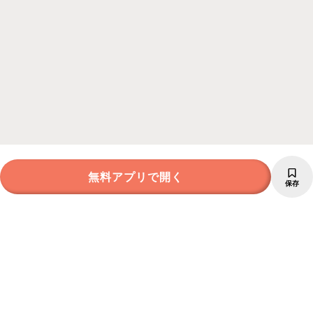
無料アプリで開く
保存