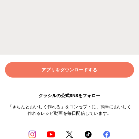
アプリをダウンロードする
クラシルの公式SNSをフォロー
「きちんとおいしく作れる」をコンセプトに、簡単においしく
作れるレシピ動画を毎日配信しています。