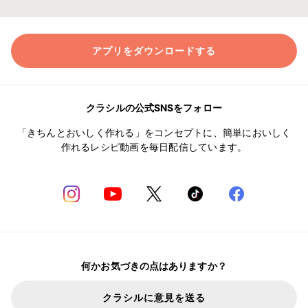
アプリをダウンロードする
クラシルの公式SNSをフォロー
「きちんとおいしく作れる」をコンセプトに、簡単においしく
作れるレシピ動画を毎日配信しています。
何かお気づきの点はありますか？
クラシルに意見を送る