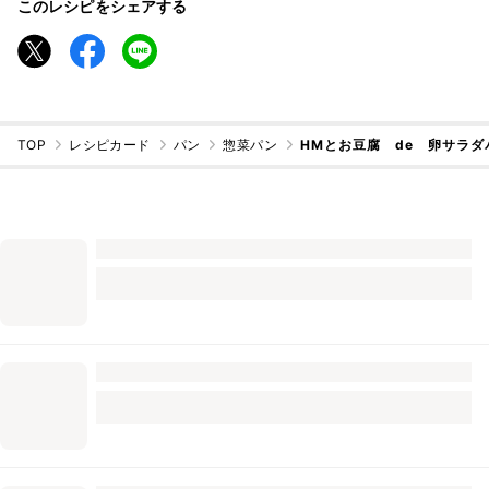
このレシピをシェアする
TOP
レシピカード
パン
惣菜パン
HMとお豆腐 de 卵サラダ