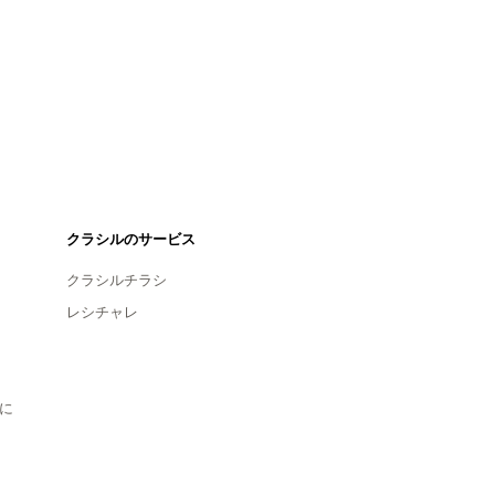
クラシルのサービス
クラシルチラシ
レシチャレ
に