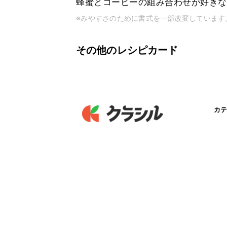
蜂蜜とコーヒーの組み合わせが好きなの
※みやすさのために書式を一部改変しています
その他のレシピカード
カテ