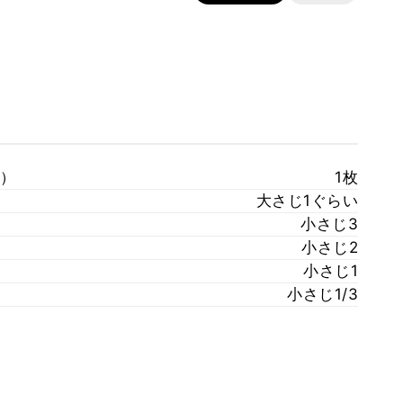
）
1枚
大さじ1ぐらい
小さじ3
小さじ2
小さじ1
小さじ1/3