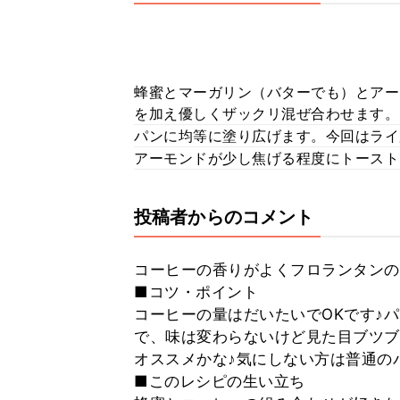
蜂蜜とマーガリン（バターでも）とアー
を加え優しくザックリ混ぜ合わせます。
パンに均等に塗り広げます。今回はライ
アーモンドが少し焦げる程度にトースト
投稿者からのコメント
コーヒーの香りがよくフロランタンの
■コツ・ポイント
コーヒーの量はだいたいでOKです♪
で、味は変わらないけど見た目ブツブ
オススメかな♪気にしない方は普通の
■このレシピの生い立ち