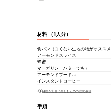
材料
（1人分）
食パン（白くない生地の物がオススメ
アーモンドスライス
蜂蜜
マーガリン（バターでも）
アーモンドプードル
インスタントコーヒー
料理を安全に楽しむための注意事項
手順