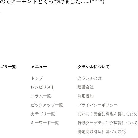
でアーモンドとくっつけました……(*^^*)
。
ゴリ一覧
メニュー
クラシルについて
トップ
クラシルとは
レシピリスト
運営会社
コラム一覧
利用規約
ピックアップ一覧
プライバシーポリシー
カテゴリ一覧
おいしく安全に料理を楽しむため
キーワード一覧
行動ターゲティング広告について
特定商取引法に基づく表記