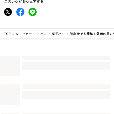
このレシピをシェアする
TOP
レシピカード
パン
菓子パン
初心者でも簡単！敬老の日に