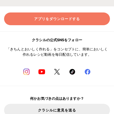
アプリをダウンロードする
クラシルの公式SNSをフォロー
「きちんとおいしく作れる」をコンセプトに、簡単においしく
作れるレシピ動画を毎日配信しています。
何かお気づきの点はありますか？
クラシルに意見を送る