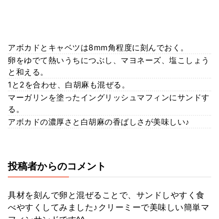
アボカドとキャベツは8mm角程度に刻んでおく。
卵をゆでて熱いうちにつぶし、マヨネーズ、塩こしょう
と和える。
1と2を合わせ、白胡麻も混ぜる。
マーガリンを塗ったイングリッシュマフィンにサンドす
る。
アボカドの濃厚さと白胡麻の香ばしさが美味しい♪
投稿者からのコメント
具材を刻んで卵と混ぜることで、サンドしやすく食
べやすくしてみました♪クリーミーで美味しい簡単マ