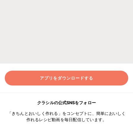
アプリをダウンロードする
クラシルの公式SNSをフォロー
「きちんとおいしく作れる」をコンセプトに、簡単においしく
作れるレシピ動画を毎日配信しています。