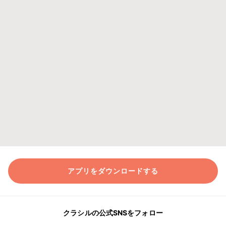
アプリをダウンロードする
クラシルの公式SNSをフォロー