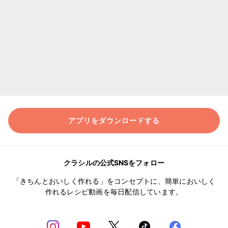
アプリをダウンロードする
クラシルの公式SNSをフォロー
「きちんとおいしく作れる」をコンセプトに、簡単においしく
作れるレシピ動画を毎日配信しています。