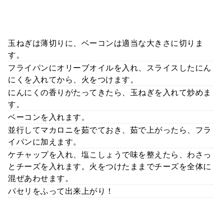
玉ねぎは薄切りに、ベーコンは適当な大きさに切りま
す。
フライパンにオリーブオイルを入れ、スライスしたにん
にくを入れてから、火をつけます。
にんにくの香りがたってきたら、玉ねぎを入れて炒めま
す。
ベーコンを入れます。
並行してマカロニを茹でておき、茹で上がったら、フラ
イパンに加えます。
ケチャップを入れ、塩こしょうで味を整えたら、わさっ
とチーズを入れます。火をつけたままでチーズを全体に
混ぜあわせます。
パセリをふって出来上がり！