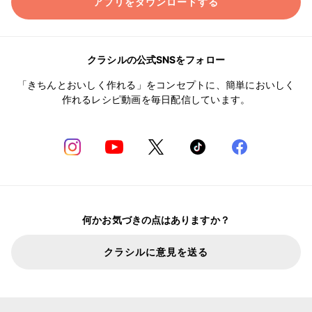
アプリをダウンロードする
クラシルの公式SNSをフォロー
「きちんとおいしく作れる」をコンセプトに、簡単においしく
作れるレシピ動画を毎日配信しています。
何かお気づきの点はありますか？
クラシルに意見を送る