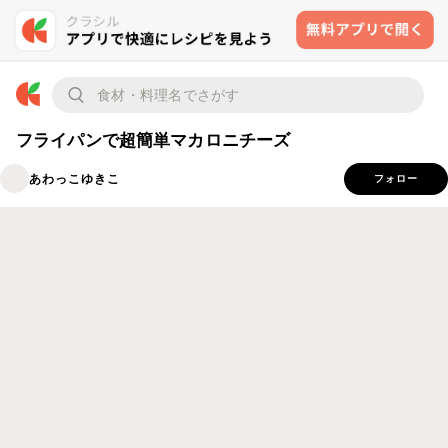
フライパンで超簡単マカロニチーズ
あわっこゆきこ
フォロー