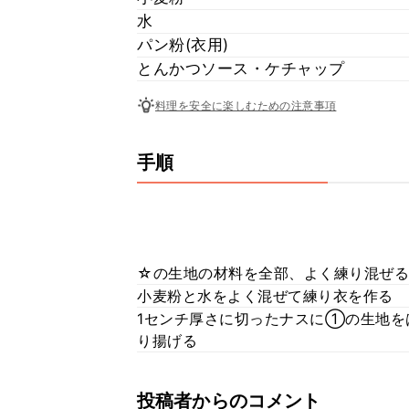
水
パン粉(衣用)
とんかつソース・ケチャップ
料理を安全に楽しむための注意事項
手順
☆の生地の材料を全部、よく練り混ぜる
小麦粉と水をよく混ぜて練り衣を作る
1センチ厚さに切ったナスに①の生地
り揚げる
投稿者からのコメント