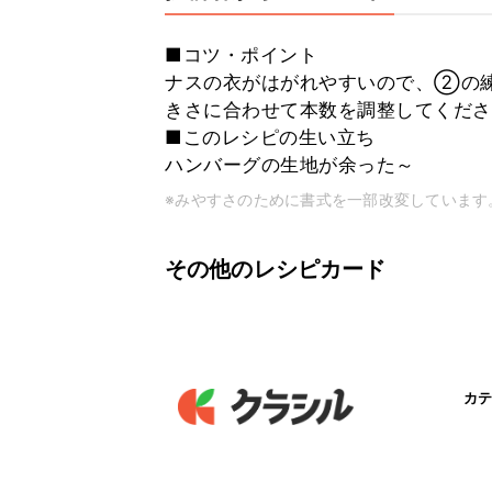
■コツ・ポイント
ナスの衣がはがれやすいので、②の
きさに合わせて本数を調整してくださ
■このレシピの生い立ち
ハンバーグの生地が余った～
※みやすさのために書式を一部改変しています
その他のレシピカード
カテ