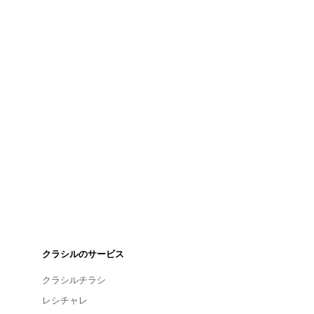
クラシルのサービス
クラシルチラシ
レシチャレ