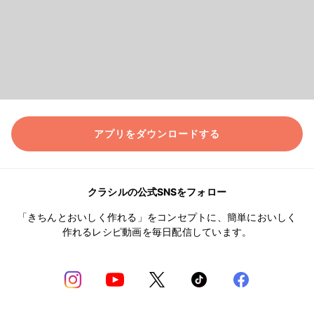
アプリをダウンロードする
クラシルの公式SNSをフォロー
「きちんとおいしく作れる」をコンセプトに、簡単においしく
作れるレシピ動画を毎日配信しています。