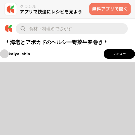
＊海老とアボカドのヘルシー野菜生春巻き＊
kaiya-shin
フォロー