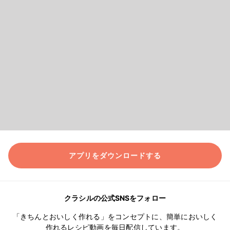
アプリをダウンロードする
クラシルの公式SNSをフォロー
「きちんとおいしく作れる」をコンセプトに、簡単においしく
作れるレシピ動画を毎日配信しています。