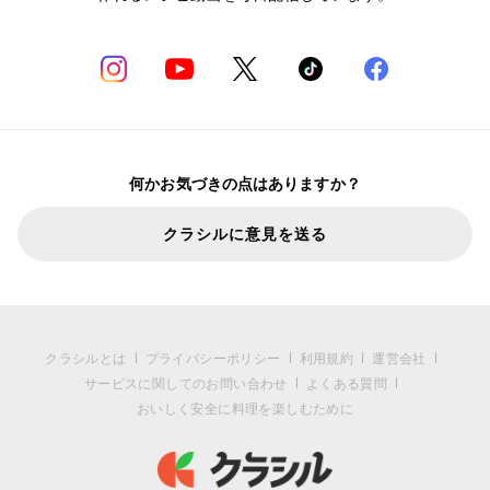
何かお気づきの点はありますか？
クラシルに意見を送る
クラシルとは
プライバシーポリシー
利用規約
運営会社
サービスに関してのお問い合わせ
よくある質問
おいしく安全に料理を楽しむために