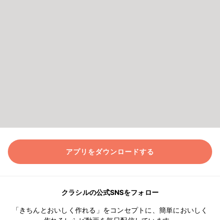
アプリをダウンロードする
クラシルの公式SNSをフォロー
「きちんとおいしく作れる」をコンセプトに、簡単においしく