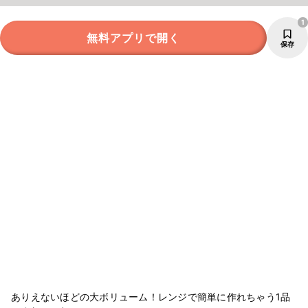
1
無料アプリで開く
保存
ありえないほどの大ボリューム！レンジで簡単に作れちゃう1品