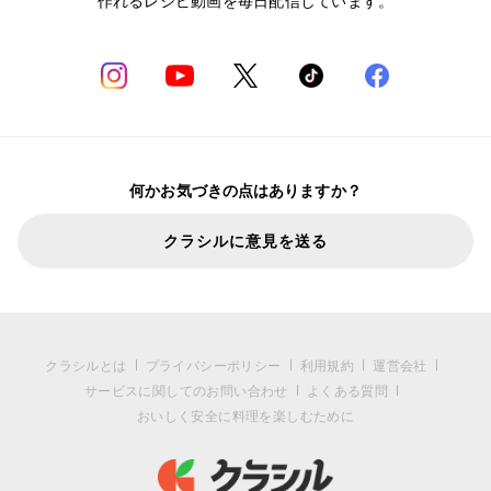
作れるレシピ動画を毎日配信しています。
何かお気づきの点はありますか？
クラシルに意見を送る
クラシルとは
プライバシーポリシー
利用規約
運営会社
サービスに関してのお問い合わせ
よくある質問
おいしく安全に料理を楽しむために