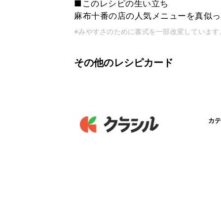
■このレシピの生い立ち
麻布十番の店の人気メニューを真似っ
※みやすさのために書式を一部改変しています
その他のレシピカード
カテ