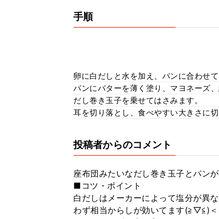
手順
卵に白だしと水を加え、パンに合わせて
パンにバターを薄く塗り、マヨネーズ、
だし巻き玉子を乗せてはさみます。
耳を切り落とし、食べやすい大きさに切
投稿者からのコメント
座布団みたいなだし巻き玉子とパンが
■コツ・ポイント
白だしはメーカーによって塩分が異な
わず相当からしが効いてます(≧▽≦)