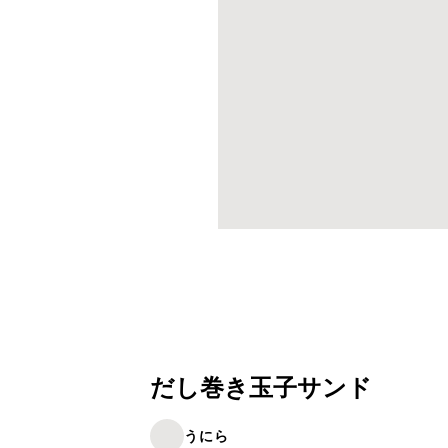
だし巻き玉子サンド
うにら