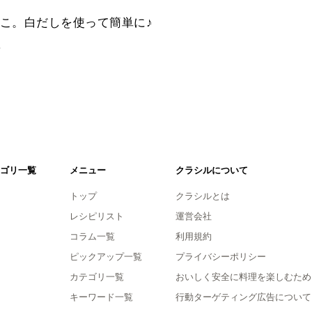
こ。白だしを使って簡単に♪
。
ゴリ一覧
メニュー
クラシルについて
トップ
クラシルとは
レシピリスト
運営会社
コラム一覧
利用規約
ピックアップ一覧
プライバシーポリシー
カテゴリ一覧
おいしく安全に料理を楽しむため
キーワード一覧
行動ターゲティング広告について