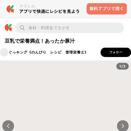
豆乳で栄養満点！あったか豚汁
ぐっキング《のんびり レシピ 管理栄養士》
フォロー
1/3