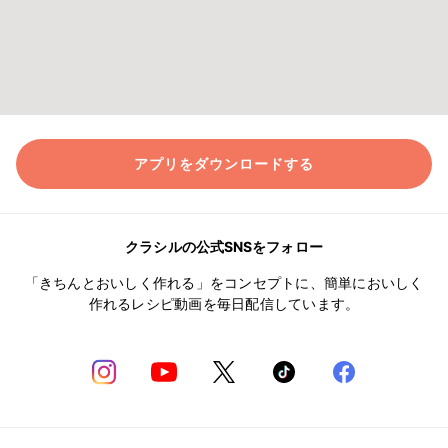
アプリをダウンロードする
クラシルの公式SNSをフォロー
「きちんとおいしく作れる」をコンセプトに、簡単においしく
作れるレシピ動画を毎日配信しています。