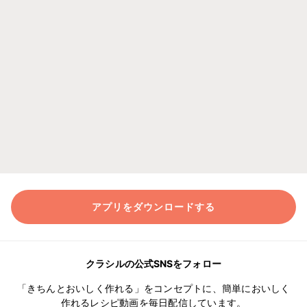
アプリをダウンロードする
クラシルの公式SNSをフォロー
「きちんとおいしく作れる」をコンセプトに、簡単においしく
作れるレシピ動画を毎日配信しています。