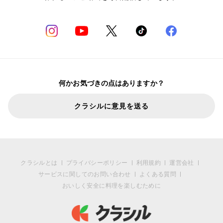
何かお気づきの点はありますか？
クラシルに意見を送る
クラシルとは
プライバシーポリシー
利用規約
運営会社
サービスに関してのお問い合わせ
よくある質問
おいしく安全に料理を楽しむために