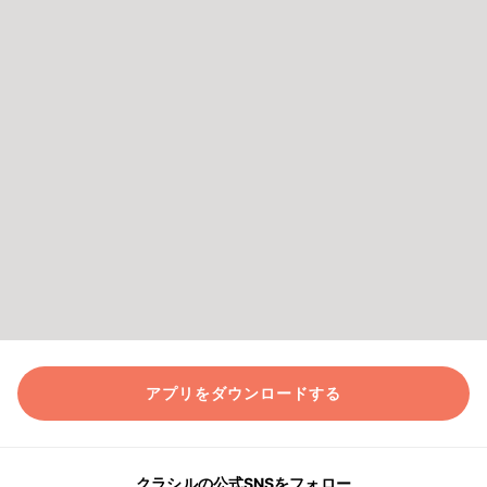
アプリをダウンロードする
クラシルの公式SNSをフォロー