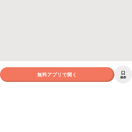
無料アプリで開く
保存