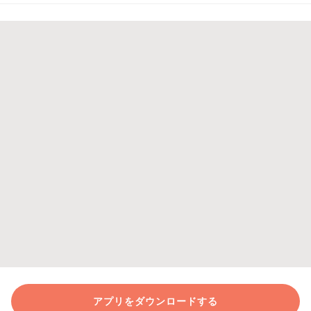
アプリをダウンロードする