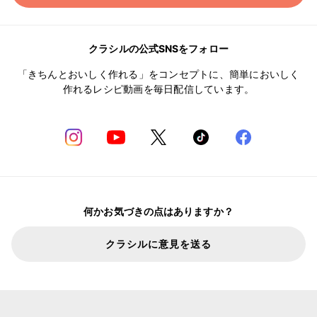
クラシルの公式SNSをフォロー
「きちんとおいしく作れる」をコンセプトに、簡単においしく
作れるレシピ動画を毎日配信しています。
何かお気づきの点はありますか？
クラシルに意見を送る