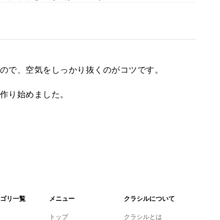
ので、空気をしっかり抜くのがコツです。
作り始めました。
。
ゴリ一覧
メニュー
クラシルについて
トップ
クラシルとは