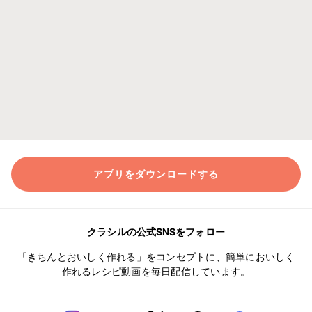
アプリをダウンロードする
クラシルの公式SNSをフォロー
「きちんとおいしく作れる」をコンセプトに、簡単においしく
作れるレシピ動画を毎日配信しています。