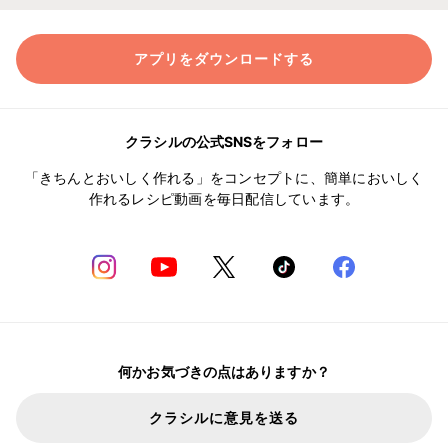
アプリをダウンロードする
クラシルの公式SNSをフォロー
「きちんとおいしく作れる」をコンセプトに、簡単においしく
作れるレシピ動画を毎日配信しています。
何かお気づきの点はありますか？
クラシルに意見を送る