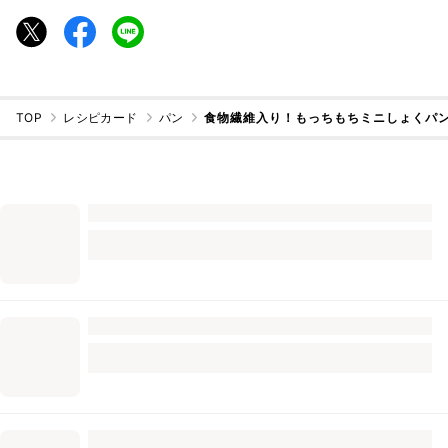
TOP
レシピカード
パン
食物繊維入り！もっちもちミニしょくパ