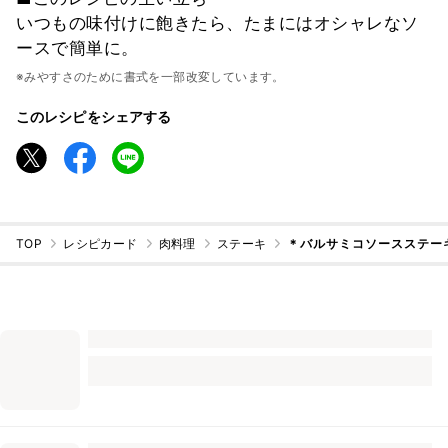
いつもの味付けに飽きたら、たまにはオシャレなソ
ースで簡単に。
※みやすさのために書式を一部改変しています。
このレシピをシェアする
TOP
レシピカード
肉料理
ステーキ
＊バルサミコソースステー