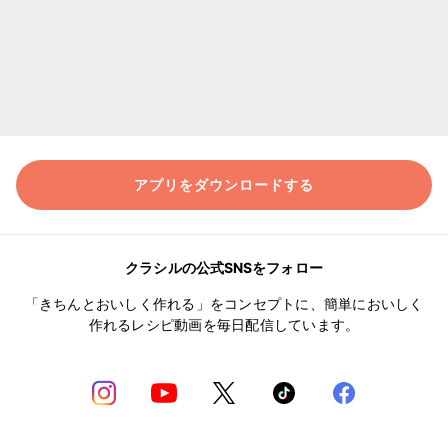
アプリをダウンロードする
クラシルの公式SNSをフォロー
「きちんとおいしく作れる」をコンセプトに、簡単においしく
作れるレシピ動画を毎日配信しています。