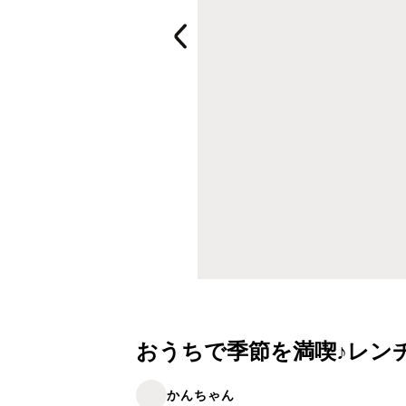
おうちで季節を満喫♪レン
かんちゃん