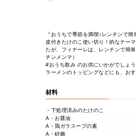
『おうちで季節を満喫♪レンチンで簡
皮付きたけのこ使い切り！的なテーマ
たが、フィナーレは、レンチンで簡単
チンメンマ）
#おうち飲み のお供にいかがでしょう
ラーメンのトッピングなどにも、おす
材料
・下処理済みのたけのこ
A・お醤油
A・鶏ガラスープの素
A・砂糖