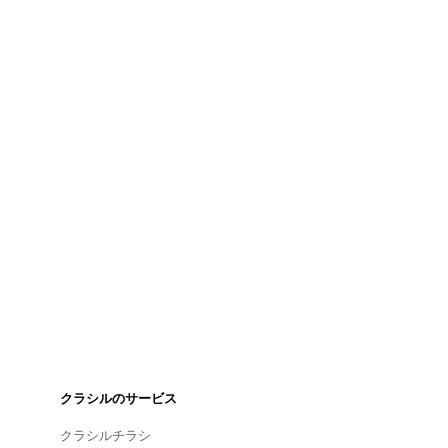
クラシルのサービス
クラシルチラシ