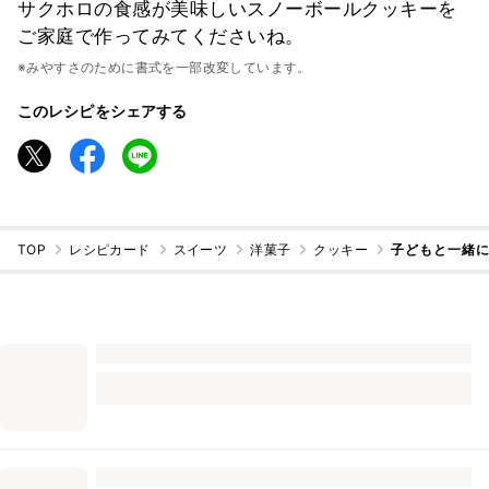
サクホロの食感が美味しいスノーボールクッキーを
ご家庭で作ってみてくださいね。
※みやすさのために書式を一部改変しています。
このレシピをシェアする
TOP
レシピカード
スイーツ
洋菓子
クッキー
子どもと一緒