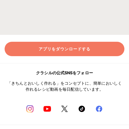
アプリをダウンロードする
クラシルの公式SNSをフォロー
「きちんとおいしく作れる」をコンセプトに、簡単においしく
作れるレシピ動画を毎日配信しています。