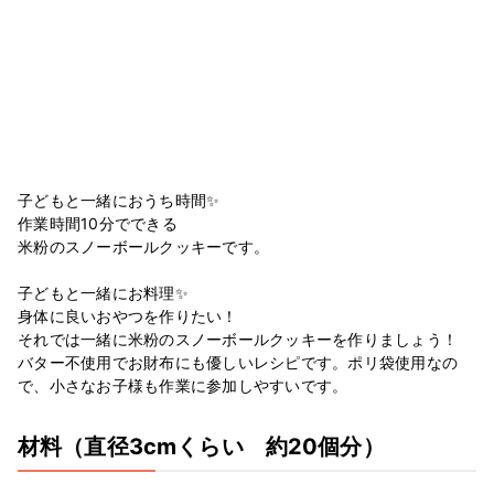
子どもと一緒におうち時間✨
作業時間10分でできる
米粉のスノーボールクッキーです。
子どもと一緒にお料理✨
身体に良いおやつを作りたい！
それでは一緒に米粉のスノーボールクッキーを作りましょう！
バター不使用でお財布にも優しいレシピです。ポリ袋使用なの
で、小さなお子様も作業に参加しやすいです。
材料
（直径3cmくらい 約20個分）