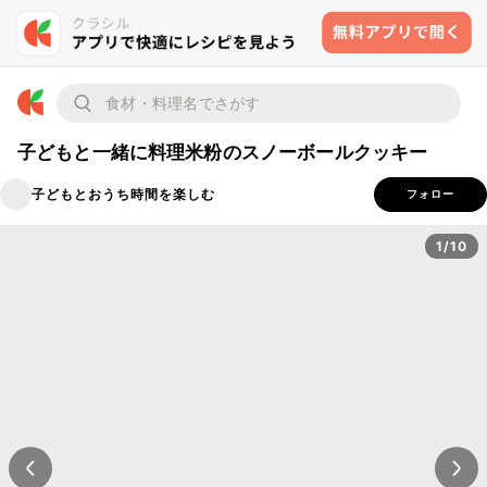
子どもと一緒に料理米粉のスノーボールクッキー
子どもとおうち時間を楽しむ
フォロー
1/10