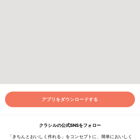
アプリをダウンロードする
クラシルの公式SNSをフォロー
「きちんとおいしく作れる」をコンセプトに、簡単においしく