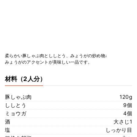
柔らかい豚しゃぶ肉とししとう、みょうがの炒め物♩
みょうがのアクセントが美味しい一品です。
材料
（2人分）
豚しゃぶ肉
120g
ししとう
9個
ミョウガ
4個
酒
大さじ1
塩
しっかり目