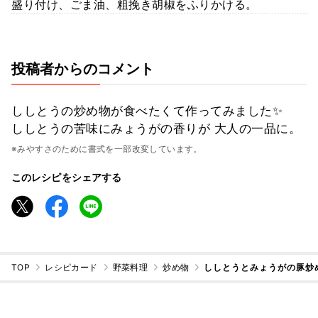
盛り付け、ごま油、粗挽き胡椒をふりかける。
投稿者からのコメント
ししとうの炒め物が食べたくて作ってみました✨
ししとうの苦味にみょうがの香りが 大人の一品に。
※みやすさのために書式を一部改変しています。
このレシピをシェアする
TOP
レシピカード
野菜料理
炒め物
ししとうとみょうがの豚炒