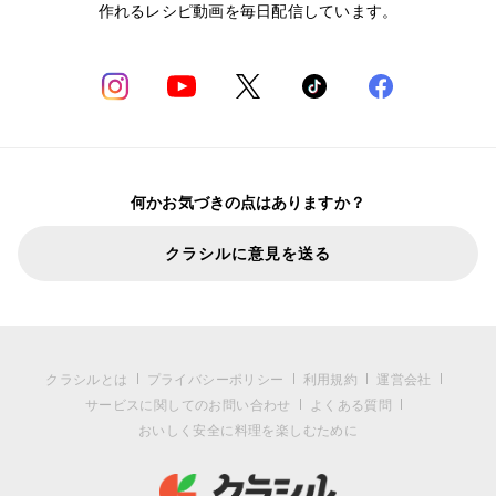
作れるレシピ動画を毎日配信しています。
何かお気づきの点はありますか？
クラシルに意見を送る
クラシルとは
プライバシーポリシー
利用規約
運営会社
サービスに関してのお問い合わせ
よくある質問
おいしく安全に料理を楽しむために