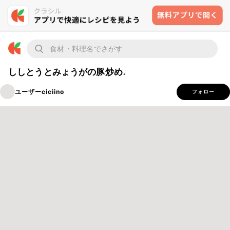
ししとうとみょうがの豚炒め♩
ユーザーciciino
フォロー