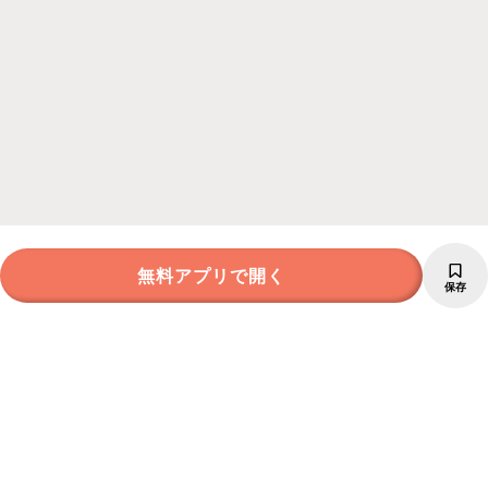
無料アプリで開く
保存