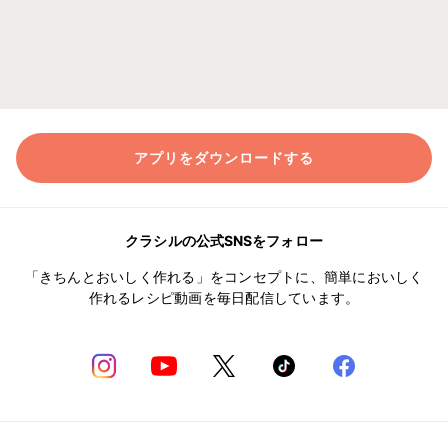
アプリをダウンロードする
クラシルの公式SNSをフォロー
「きちんとおいしく作れる」をコンセプトに、簡単においしく
作れるレシピ動画を毎日配信しています。