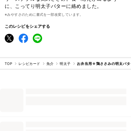
に、こってり明太子バターに絡めました。
※みやすさのために書式を一部改変しています。
このレシピをシェアする
TOP
レシピカード
魚介
明太子
お弁当用☆鶏ささみの明太バタ