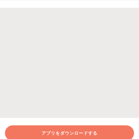
アプリをダウンロードする