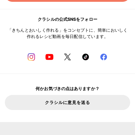
クラシルの公式SNSをフォロー
「きちんとおいしく作れる」をコンセプトに、簡単においしく
作れるレシピ動画を毎日配信しています。
何かお気づきの点はありますか？
クラシルに意見を送る