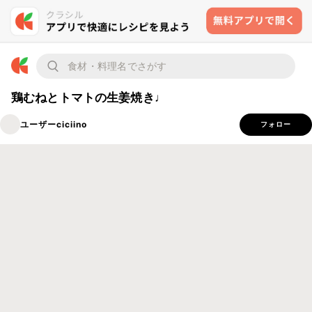
鶏むねとトマトの生姜焼き♩
ユーザーciciino
フォロー