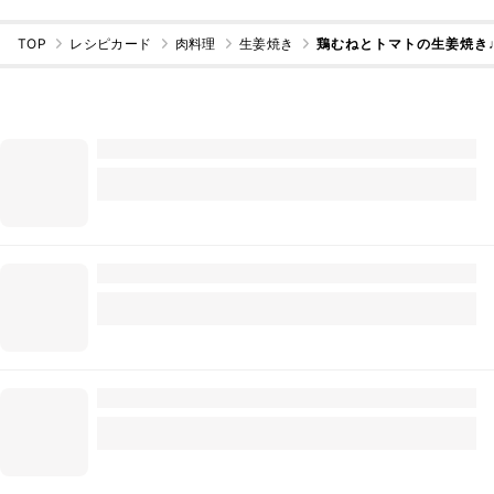
TOP
レシピカード
肉料理
生姜焼き
鶏むねとトマトの生姜焼き