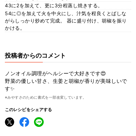
43に2を加えて、更に3分程蒸し焼きする。
54に◎を加えて火を中火にし、汁気を程良くとばしな
がらしっかり炒めて完成。 器に盛り付け、胡椒を振り
かける。
投稿者からのコメント
ノンオイル調理がヘルシーで大好きです😍
野菜の優しい甘さ、生姜と胡椒が香りが美味しいで
す✨
※みやすさのために書式を一部改変しています。
このレシピをシェアする