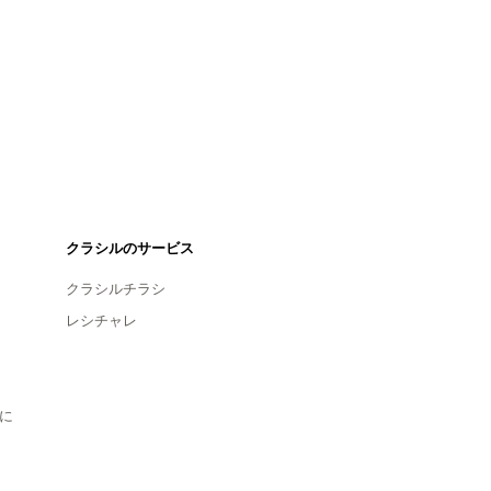
クラシルのサービス
クラシルチラシ
レシチャレ
に