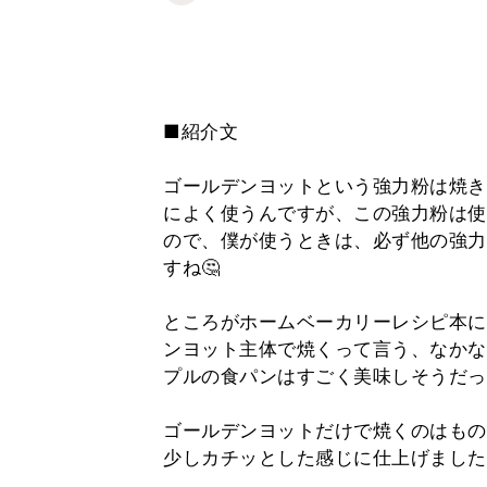
■紹介文
ゴールデンヨットという強力粉は焼き
によく使うんですが、この強力粉は使
ので、僕が使うときは、必ず他の強力
すね🤔
ところがホームベーカリーレシピ本に
ンヨット主体で焼くって言う、なかな
プルの食パンはすごく美味しそうだっ
ゴールデンヨットだけで焼くのはもの
少しカチッとした感じに仕上げました