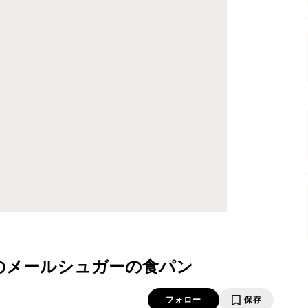
のメールシュガーの食パン
フォロー
保存