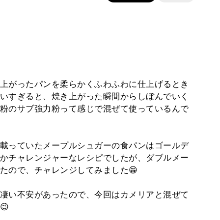
上がったパンを柔らかくふわふわに仕上げるとき
いすぎると、焼き上がった瞬間からしぼんでいく
粉のサブ強力粉って感じで混ぜて使っているんで
載っていたメープルシュガーの食パンはゴールデ
かチャレンジャーなレシピでしたが、ダブルメー
たので、チャレンジしてみました😁
凄い不安があったので、今回はカメリアと混ぜて
😉