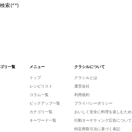
索(^^)
ゴリ一覧
メニュー
クラシルについて
トップ
クラシルとは
レシピリスト
運営会社
コラム一覧
利用規約
ピックアップ一覧
プライバシーポリシー
カテゴリ一覧
おいしく安全に料理を楽しむため
キーワード一覧
行動ターゲティング広告について
特定商取引法に基づく表記