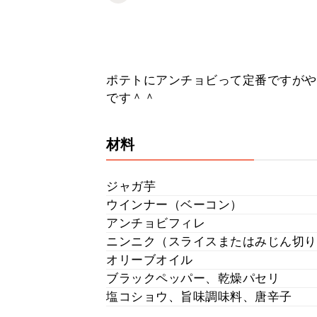
ポテトにアンチョビって定番ですがや
です＾＾
材料
ジャガ芋
ウインナー（ベーコン）
アンチョビフィレ
ニンニク（スライスまたはみじん切り
オリーブオイル
ブラックペッパー、乾燥パセリ
塩コショウ、旨味調味料、唐辛子