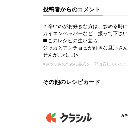
投稿者からのコメント
＊辛いのがお好きな方は、炒める時に
カイエンペッパーなど、振って下さい
■このレシピの生い立ち
ジャガとアンチョビが好きな旦那さん
せんが…<(_ _)>
※みやすさのために書式を一部改変しています
その他のレシピカード
カテ