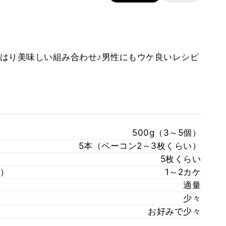
はり美味しい組み合わせ♪男性にもウケ良いレシピ
500g（3～5個）
5本（ベーコン2～3枚くらい）
5枚くらい
）
1～2カケ
適量
少々
お好みで少々