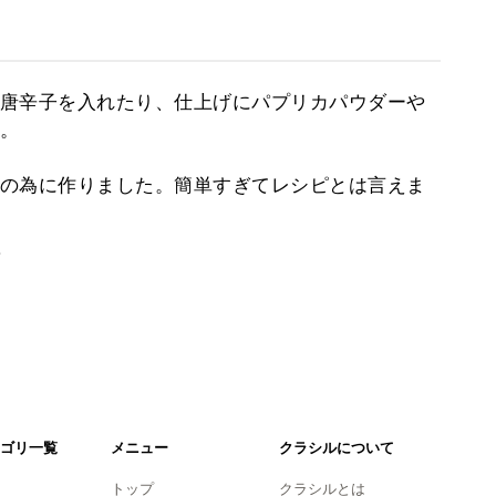
唐辛子を入れたり、仕上げにパプリカパウダーや
。
の為に作りました。簡単すぎてレシピとは言えま
。
ゴリ一覧
メニュー
クラシルについて
トップ
クラシルとは