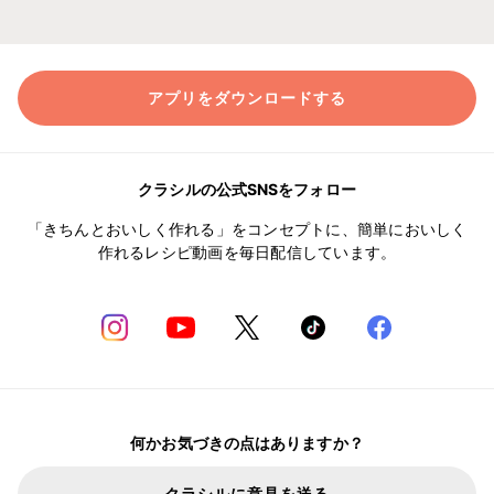
アプリをダウンロードする
クラシルの公式SNSをフォロー
「きちんとおいしく作れる」をコンセプトに、簡単においしく
作れるレシピ動画を毎日配信しています。
何かお気づきの点はありますか？
クラシルに意見を送る