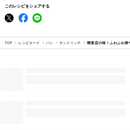
このレシピをシェアする
TOP
レシピカード
パン
サンドイッチ
喫茶店の味！ふわふわ卵