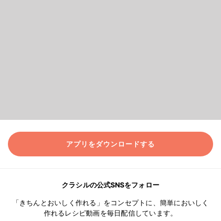
アプリをダウンロードする
クラシルの公式SNSをフォロー
「きちんとおいしく作れる」をコンセプトに、簡単においしく
作れるレシピ動画を毎日配信しています。