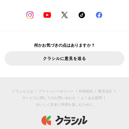
何かお気づきの点はありますか？
クラシルに意見を送る
クラシルとは
プライバシーポリシー
利用規約
運営会社
サービスに関してのお問い合わせ
よくある質問
おいしく安全に料理を楽しむために