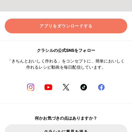
アプリをダウンロードする
クラシルの公式SNSをフォロー
「きちんとおいしく作れる」をコンセプトに、簡単においしく
作れるレシピ動画を毎日配信しています。
何かお気づきの点はありますか？
クラシルに意見を送る