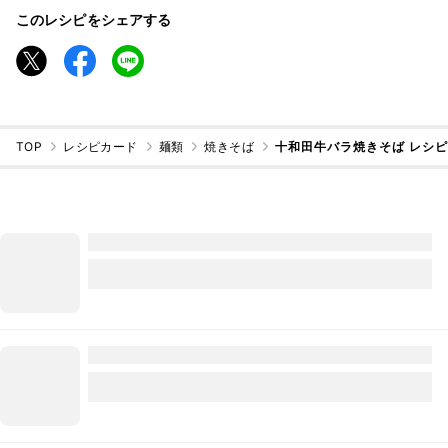
このレシピをシェアする
TOP
レシピカード
麺類
焼きそば
十和田牛バラ焼きそば レシ