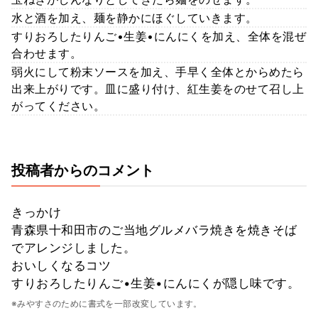
水と酒を加え、麺を静かにほぐしていきます。
すりおろしたりんご•生姜•にんにくを加え、全体を混ぜ
合わせます。
弱火にして粉末ソースを加え、手早く全体とからめたら
出来上がりです。皿に盛り付け、紅生姜をのせて召し上
がってください。
投稿者からのコメント
きっかけ
青森県十和田市のご当地グルメバラ焼きを焼きそば
でアレンジしました。
おいしくなるコツ
すりおろしたりんご•生姜•にんにくが隠し味です。
※みやすさのために書式を一部改変しています。