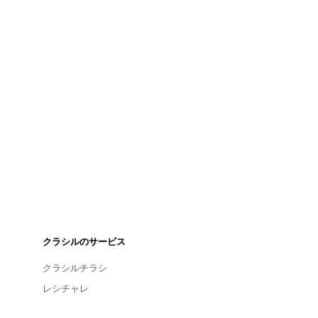
クラシルのサービス
クラシルチラシ
レシチャレ