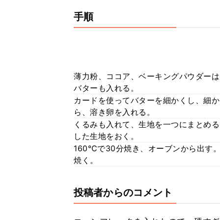
手順
薄力粉、ココア、ベーキングパウダーは
バターも入れる。
カードを使ってバターを細かくし、細か
ら、溶き卵を入れる。
くるみも入れて、生地を一つにまとめる
した生地をおく。
160℃で30分焼き、オーブンから出す。
焼く。
投稿者からのコメント