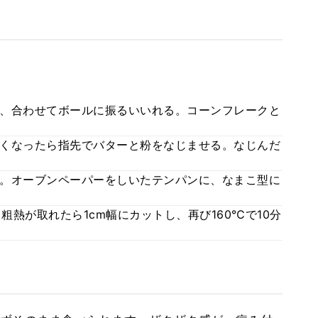
、合わせてボールに振るいいれる。コーンフレークと
くなったら指先でバターと粉をなじませる。なじんだ
。オーブンペーパーをしいたテンパンに、なまこ型に
粗熱が取れたら1cm幅にカットし、再び160℃で10分