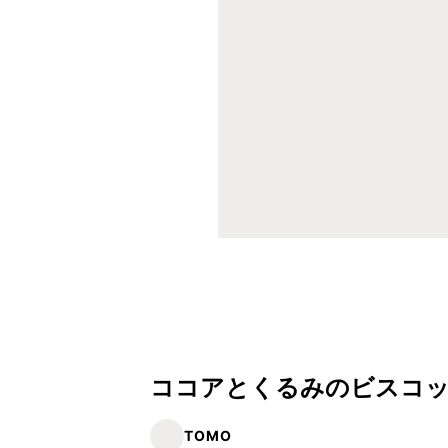
ココアとくるみのビスコ
TOMO