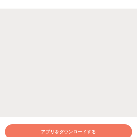
アプリをダウンロードする