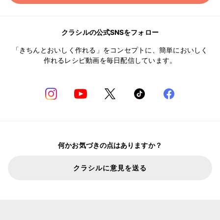
クラシルの公式SNSをフォロー
「きちんとおいしく作れる」をコンセプトに、簡単においしく
作れるレシピ動画を毎日配信しています。
何かお気づきの点はありますか？
クラシルに意見を送る