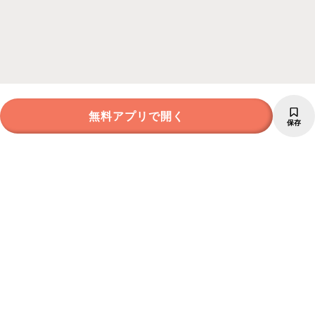
無料アプリで開く
保存