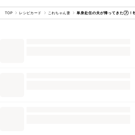
TOP
レシピカード
これちゃん妻
単身赴任の夫が帰ってきた⑦！