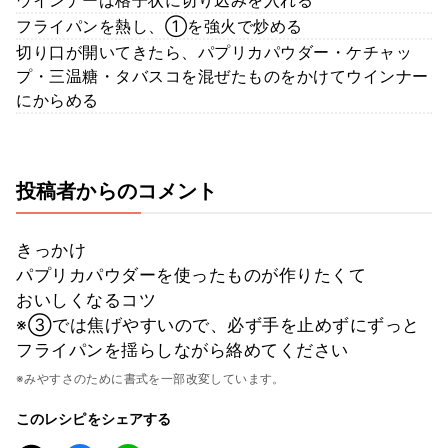
フライパンを熱し、①を強火で炒める
切り口が開いてきたら、パプリカパウダー・ケチャッ
プ・三温糖・タバスコを混ぜたものをかけてウインナー
にからめる
投稿者からのコメント
きっかけ
パプリカパウダーを使ったものが作りたくて
おいしくなるコツ
※③では焦げやすいので、必ず手を止めずにずっと
フライパンを揺らしながら絡めてください
※みやすさのために書式を一部改変しています。
このレシピをシェアする