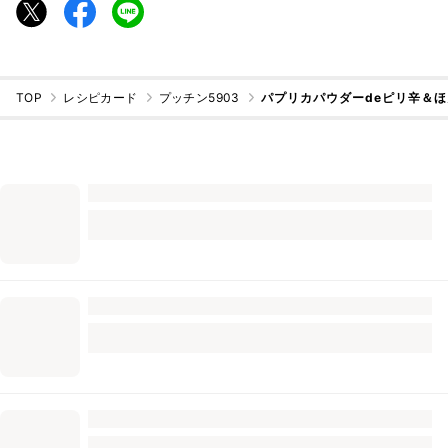
TOP
レシピカード
プッチン5903
パプリカパウダーdeピリ辛＆ほ