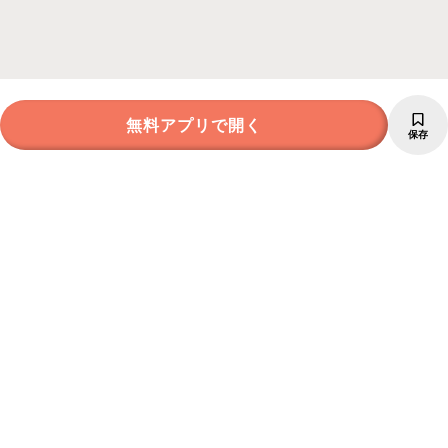
無料アプリで開く
保存