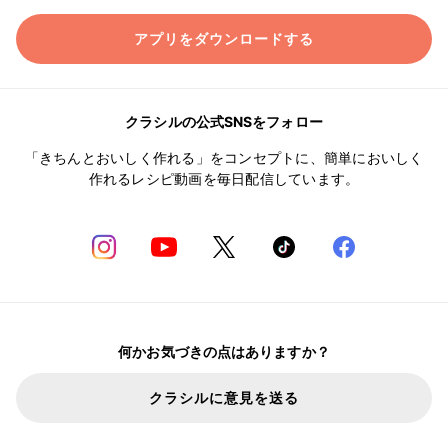
アプリをダウンロードする
クラシルの公式SNSをフォロー
「きちんとおいしく作れる」をコンセプトに、簡単においしく
作れるレシピ動画を毎日配信しています。
何かお気づきの点はありますか？
クラシルに意見を送る