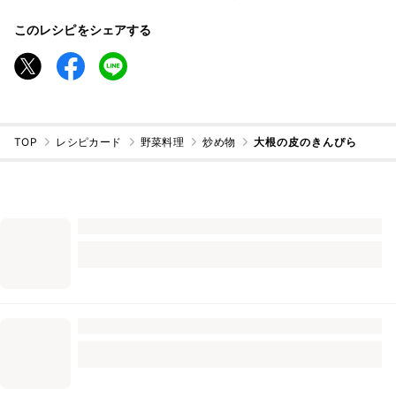
このレシピをシェアする
TOP
レシピカード
野菜料理
炒め物
大根の皮のきんぴら