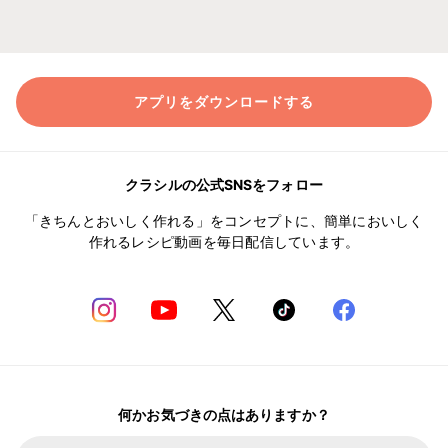
アプリをダウンロードする
クラシルの公式SNSをフォロー
「きちんとおいしく作れる」をコンセプトに、簡単においしく
作れるレシピ動画を毎日配信しています。
何かお気づきの点はありますか？