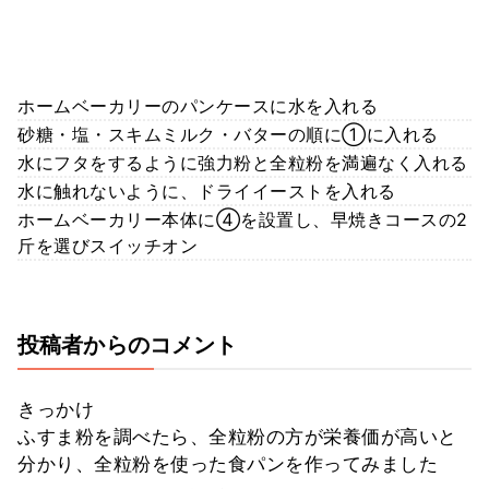
ホームベーカリーのパンケースに水を入れる
砂糖・塩・スキムミルク・バターの順に①に入れる
水にフタをするように強力粉と全粒粉を満遍なく入れる
水に触れないように、ドライイーストを入れる
ホームベーカリー本体に④を設置し、早焼きコースの2
斤を選びスイッチオン
投稿者からのコメント
きっかけ
ふすま粉を調べたら、全粒粉の方が栄養価が高いと
分かり、全粒粉を使った食パンを作ってみました