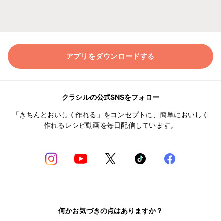
アプリをダウンロードする
クラシルの公式SNSをフォロー
「きちんとおいしく作れる」をコンセプトに、簡単においしく
作れるレシピ動画を毎日配信しています。
何かお気づきの点はありますか？