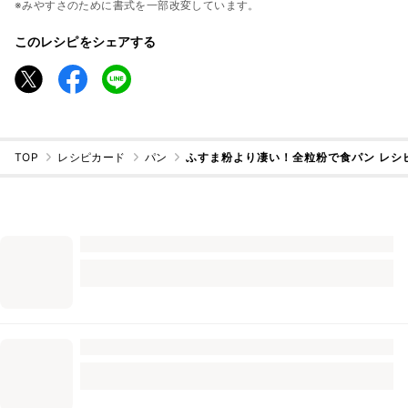
※みやすさのために書式を一部改変しています。
このレシピをシェアする
TOP
レシピカード
パン
ふすま粉より凄い！全粒粉で食パン レシ