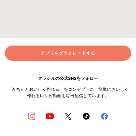
アプリをダウンロードする
クラシルの公式SNSをフォロー
「きちんとおいしく作れる」をコンセプトに、簡単においしく
作れるレシピ動画を毎日配信しています。