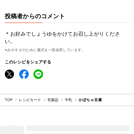
投稿者からのコメント
＊お好みでしょうゆをかけてお召し上がりくださ
い。
※みやすさのために書式を一部改変しています。
このレシピをシェアする
TOP
レシピカード
乳製品
牛乳
かぼちゃ豆腐