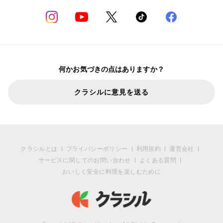
何かお気づきの点はありますか？
クラシルに意見を送る
クラシルとは
プライバシーポリシー
利用規約
運営会社
サービスに関してのお問い合わせ
よくある質問
おいしく安全に料理を楽しむために