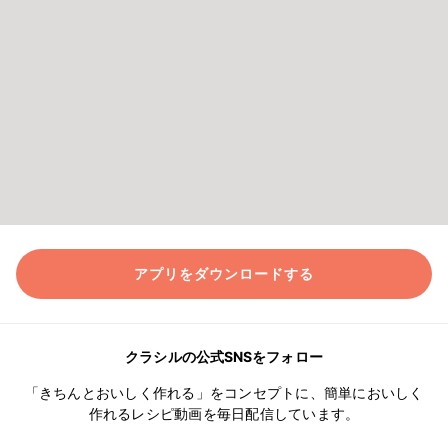
アプリをダウンロードする
クラシルの公式SNSをフォロー
「きちんとおいしく作れる」をコンセプトに、簡単においしく
作れるレシピ動画を毎日配信しています。