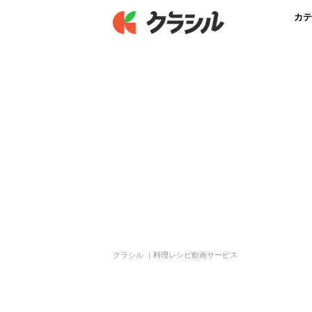
カテ
クラシル ｜料理レシピ動画サービス