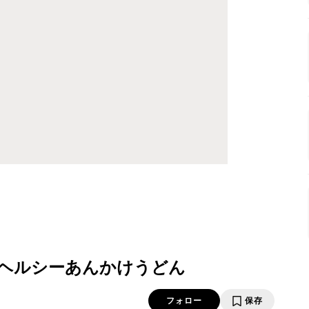
ヘルシーあんかけうどん
フォロー
保存