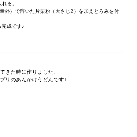
入れる。
量外）で溶いた片栗粉（大さじ2）を加えとろみを付
完成です♪
てきた時に作りました。
プリのあんかけうどんです♪
。