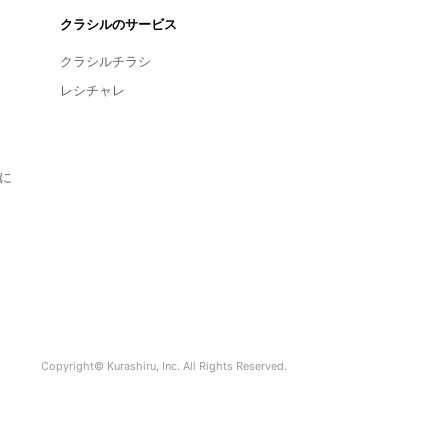
クラシルのサービス
クラシルチラシ
レシチャレ
に
Copyright© Kurashiru, Inc. All Rights Reserved.