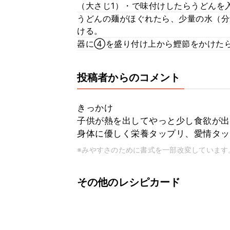
（大さじ1）・で味付けしたらうどんを
うどんの麺がほぐれたら、少量の水（分
ける。
器に④を盛り付け上から鰹節をかけたら
投稿者からのコメント
きっかけ
子供が熱を出してやっと少し食欲が出
身体に優しく栄養タップリ、愛情タッ
※みやすさのために書式を一部改変しています
その他のレシピカード