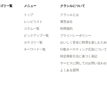
ゴリ一覧
メニュー
クラシルについて
トップ
クラシルとは
レシピリスト
運営会社
コラム一覧
利用規約
ピックアップ一覧
プライバシーポリシー
カテゴリ一覧
おいしく安全に料理を楽しむため
キーワード一覧
行動ターゲティング広告について
特定商取引法に基づく表記
サービスに関してのお問い合わせ
よくある質問