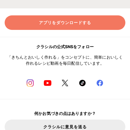
アプリをダウンロードする
クラシルの公式SNSをフォロー
「きちんとおいしく作れる」をコンセプトに、簡単においしく
作れるレシピ動画を毎日配信しています。
何かお気づきの点はありますか？
クラシルに意見を送る