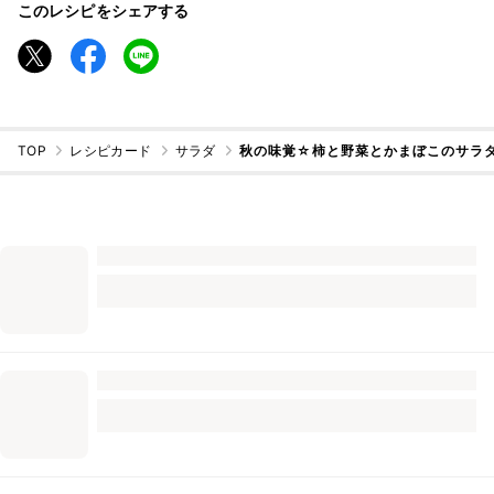
このレシピをシェアする
TOP
レシピカード
サラダ
秋の味覚☆柿と野菜とかまぼこのサラ