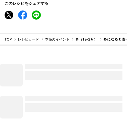
このレシピをシェアする
TOP
レシピカード
季節のイベント
冬（12–2月）
冬になると食