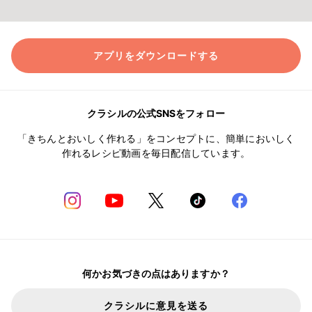
アプリをダウンロードする
クラシルの公式SNSをフォロー
「きちんとおいしく作れる」をコンセプトに、簡単においしく
作れるレシピ動画を毎日配信しています。
何かお気づきの点はありますか？
クラシルに意見を送る